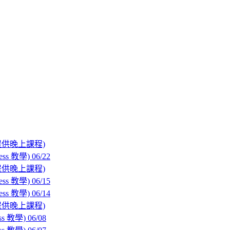
(提供晚上課程)
教學) 06/22
(提供晚上課程)
教學) 06/15
教學) 06/14
(提供晚上課程)
學) 06/08