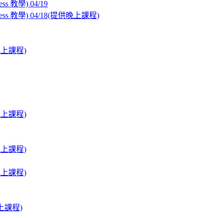
教學) 04/19
 教學) 04/18(提供晚上課程)
上課程)
上課程)
上課程)
上課程)
上課程)