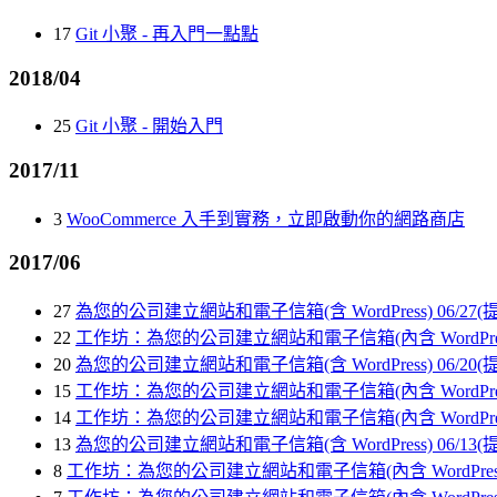
17
Git 小聚 - 再入門一點點
2018/04
25
Git 小聚 - 開始入門
2017/11
3
WooCommerce 入手到實務，立即啟動你的網路商店
2017/06
27
為您的公司建立網站和電子信箱(含 WordPress) 06/27
22
工作坊：為您的公司建立網站和電子信箱(內含 WordPress 
20
為您的公司建立網站和電子信箱(含 WordPress) 06/20
15
工作坊：為您的公司建立網站和電子信箱(內含 WordPress 
14
工作坊：為您的公司建立網站和電子信箱(內含 WordPress 
13
為您的公司建立網站和電子信箱(含 WordPress) 06/13
8
工作坊：為您的公司建立網站和電子信箱(內含 WordPress 教