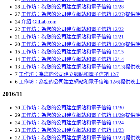
28
工作坊：為您的公司建立網站和電子信箱 12/28
27
工作坊：為您的公司建立網站和電子信箱 12/27(提供晚
24
介紹 GitLab.com
22
工作坊：為您的公司建立網站和電子信箱 12/22
21
工作坊：為您的公司建立網站和電子信箱 12/21
20
工作坊：為您的公司建立網站和電子信箱 12/20(提供晚
15
工作坊：為您的公司建立網站和電子信箱 12/15
14
工作坊：為您的公司建立網站和電子信箱 12/14
13
工作坊：為您的公司建立網站和電子信箱 12/13(提供晚
7
工作坊：為您的公司建立網站和電子信箱 12/7
6
工作坊：為您的公司建立網站和電子信箱 12/6(提供晚上
2016/11
30
工作坊：為您的公司建立網站和電子信箱 11/30
29
工作坊：為您的公司建立網站和電子信箱 11/29(提供晚
24
工作坊：為您的公司建立網站和電子信箱 11/24
23
工作坊：為您的公司建立網站和電子信箱 11/23
22
工作坊：為您的公司建立網站和電子信箱 11/22(提供晚