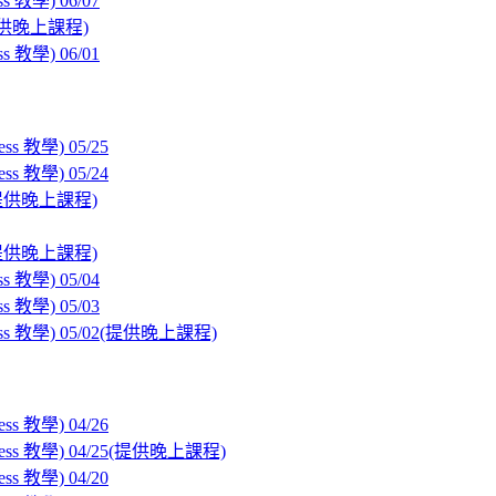
學) 06/07
(提供晚上課程)
學) 06/01
教學) 05/25
教學) 05/24
(提供晚上課程)
(提供晚上課程)
學) 05/04
學) 05/03
教學) 05/02(提供晚上課程)
教學) 04/26
 教學) 04/25(提供晚上課程)
教學) 04/20