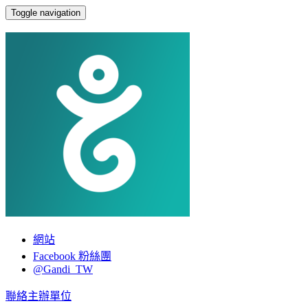
Toggle navigation
Gandi.net
網站
Facebook 粉絲團
@Gandi_TW
聯絡主辦單位