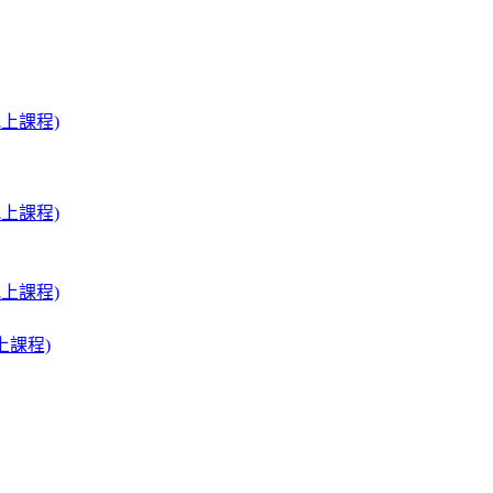
上課程)
上課程)
上課程)
上課程)