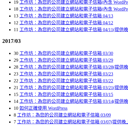
19
工作坊：為您的公司建立網站和電子信箱(內含 WordPress 
18
工作坊：為您的公司建立網站和電子信箱(內含 WordPress
13
工作坊：為您的公司建立網站和電子信箱 04/13
12
工作坊：為您的公司建立網站和電子信箱 04/12
11
工作坊：為您的公司建立網站和電子信箱 04/11(提供晚
2017/03
30
工作坊：為您的公司建立網站和電子信箱 03/30
29
工作坊：為您的公司建立網站和電子信箱 03/29
28
工作坊：為您的公司建立網站和電子信箱 03/28(提供晚
23
工作坊：為您的公司建立網站和電子信箱 03/23
22
工作坊：為您的公司建立網站和電子信箱 03/22
21
工作坊：為您的公司建立網站和電子信箱 03/21(提供晚
15
工作坊：為您的公司建立網站和電子信箱 03/15
14
工作坊：為您的公司建立網站和電子信箱 03/14(提供晚
10
如何正確使用 WordPress
8
工作坊：為您的公司建立網站和電子信箱 03/09
7
工作坊：為您的公司建立網站和電子信箱 03/07(提供晚