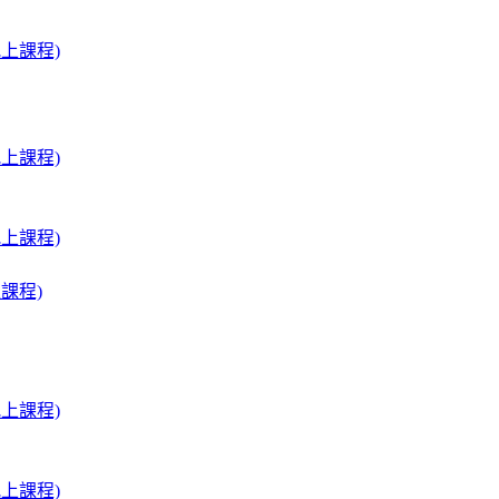
上課程)
上課程)
上課程)
課程)
上課程)
上課程)