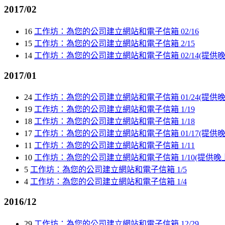
2017/02
16
工作坊：為您的公司建立網站和電子信箱 02/16
15
工作坊：為您的公司建立網站和電子信箱 2/15
14
工作坊：為您的公司建立網站和電子信箱 02/14(提供晚
2017/01
24
工作坊：為您的公司建立網站和電子信箱 01/24(提供晚
19
工作坊：為您的公司建立網站和電子信箱 1/19
18
工作坊：為您的公司建立網站和電子信箱 1/18
17
工作坊：為您的公司建立網站和電子信箱 01/17(提供晚
11
工作坊：為您的公司建立網站和電子信箱 1/11
10
工作坊：為您的公司建立網站和電子信箱 1/10(提供晚
5
工作坊：為您的公司建立網站和電子信箱 1/5
4
工作坊：為您的公司建立網站和電子信箱 1/4
2016/12
29
工作坊：為您的公司建立網站和電子信箱 12/29