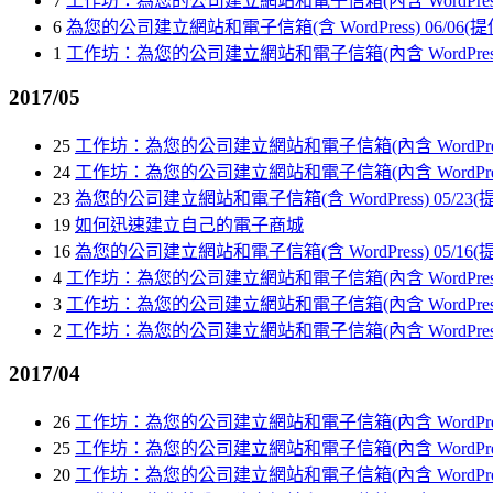
7
工作坊：為您的公司建立網站和電子信箱(內含 WordPress 教
6
為您的公司建立網站和電子信箱(含 WordPress) 06/06
1
工作坊：為您的公司建立網站和電子信箱(內含 WordPress 教
2017/05
25
工作坊：為您的公司建立網站和電子信箱(內含 WordPress 
24
工作坊：為您的公司建立網站和電子信箱(內含 WordPress 
23
為您的公司建立網站和電子信箱(含 WordPress) 05/23
19
如何迅速建立自己的電子商城
16
為您的公司建立網站和電子信箱(含 WordPress) 05/16
4
工作坊：為您的公司建立網站和電子信箱(內含 WordPress 教
3
工作坊：為您的公司建立網站和電子信箱(內含 WordPress 教
2
工作坊：為您的公司建立網站和電子信箱(內含 WordPress 
2017/04
26
工作坊：為您的公司建立網站和電子信箱(內含 WordPress 
25
工作坊：為您的公司建立網站和電子信箱(內含 WordPress
20
工作坊：為您的公司建立網站和電子信箱(內含 WordPress 