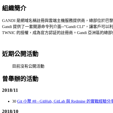
組織簡介
GANDI 是網域名稱註冊與雲端主機服務提供商，總部位於巴黎
Gandi 提供了一套開源命令列介面─”Gandi CLI”，讓客戶可以利
TWNIC 的授權，成為官方認証的註冊商。Gandi 亞洲區的總
近期公開活動
目前沒有公開活動
曾舉辦的活動
2018/11
30
Git 小聚 #8 - GitHub, GitLab 與 Redmine 的實戰經驗分
2018/10