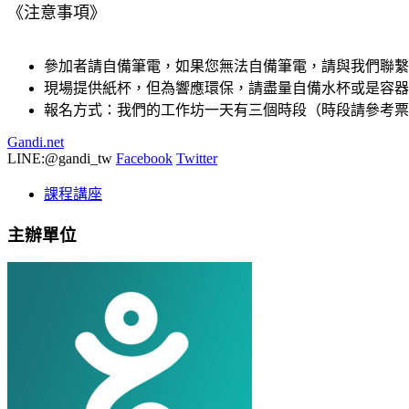
《注意事項》
參加者請自備筆電，如果您無法自備筆電，請與我們聯繫
現場提供紙杯，但為響應環保，請盡量自備水杯或是容器
報名方式：我們的工作坊一天有三個時段（時段請參考票
Gandi.net
LINE:@gandi_tw
Facebook
Twitter
課程講座
主辦單位