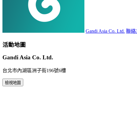
Gandi Asia Co. Ltd.
聯絡
活動地圖
Gandi Asia Co. Ltd.
台北市內湖區洲子街196號6樓
檢視地圖