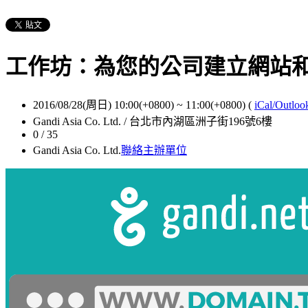
工作坊：為您的公司建立網站
2016/08/28(周日) 10:00(+0800)
~
11:00(+0800)
(
iCal/Outloo
Gandi Asia Co. Ltd. / 台北市內湖區洲子街196號6樓
0 / 35
Gandi Asia Co. Ltd.
聯絡主辦單位