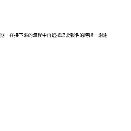
期，在接下來的流程中再選擇您要報名的時段，謝謝！