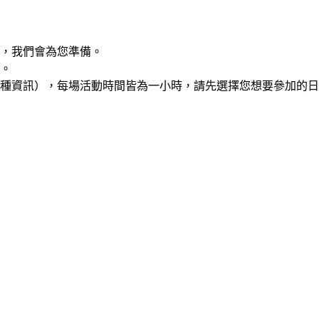
，我們會為您準備。
。
種資訊），每場活動時間皆為一小時，請先選擇您想要參加的日