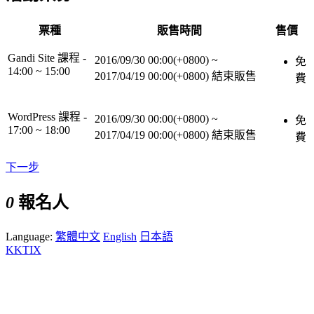
票種
販售時間
售價
Gandi Site 課程 -
2016/09/30 00:00(+0800)
~
免
14:00 ~ 15:00
2017/04/19 00:00(+0800)
結束販售
費
WordPress 課程 -
2016/09/30 00:00(+0800)
~
免
17:00 ~ 18:00
2017/04/19 00:00(+0800)
結束販售
費
下一步
0
報名人
Language:
繁體中文
English
日本語
KKTIX