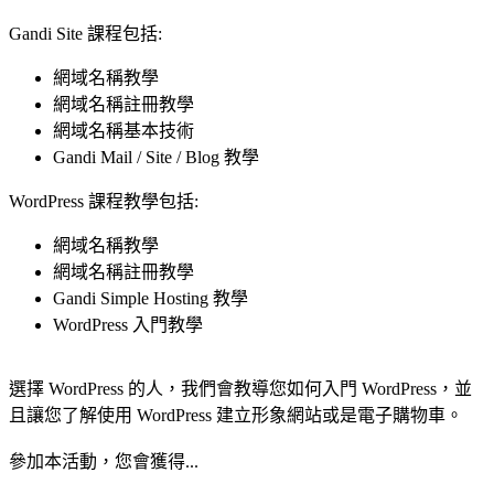
Gandi Site 課程包括:
網域名稱教學
網域名稱註冊教學
網域名稱基本技術
Gandi Mail / Site / Blog 教學
WordPress 課程教學包括:
網域名稱教學
網域名稱註冊教學
Gandi Simple Hosting 教學
WordPress 入門教學
選擇 WordPress 的人，我們會教導您如何入門 WordPress，並
且讓您了解使用 WordPress 建立形象網站或是電子購物車。
參加本活動，您會獲得...