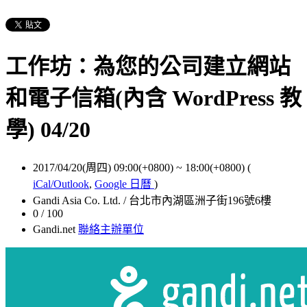
工作坊：為您的公司建立網站
和電子信箱(內含 WordPress 教
學) 04/20
2017/04/20(周四) 09:00(+0800)
~
18:00(+0800)
(
iCal/Outlook
,
Google 日曆
)
Gandi Asia Co. Ltd. / 台北市內湖區洲子街196號6樓
0 / 100
Gandi.net
聯絡主辦單位