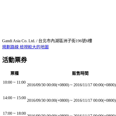
Gandi Asia Co. Ltd. / 台北市內湖區洲子街196號6樓
規劃路線
檢視較大的地圖
活動票券
票種
販售時間
10:00 ~ 11:00
2016/09/30 00:00(+0800)
~
2016/11/17 00:00(+0800)
14:00 ~ 15:00
2016/09/30 00:00(+0800)
~
2016/11/17 00:00(+0800)
17:00 ~ 18:00
2016/09/30 00:00(+0800)
~
2016/11/17 00:00(+0800)