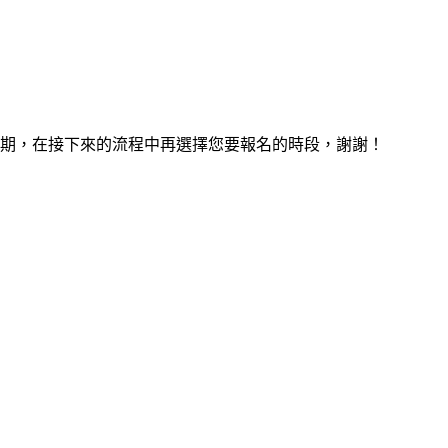
期，在接下來的流程中再選擇您要報名的時段，謝謝！