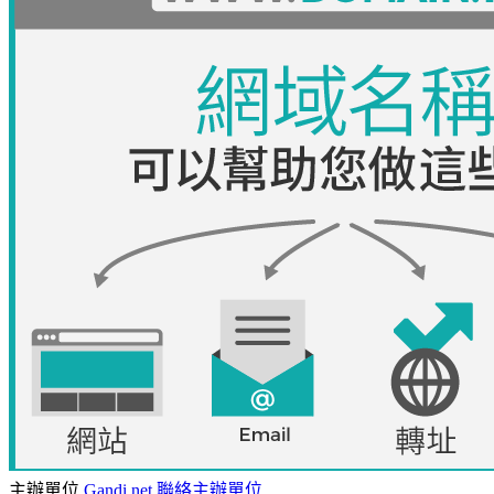
主辦單位
Gandi.net
聯絡主辦單位