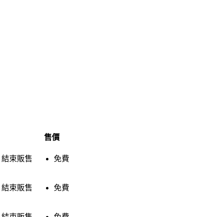
售價
結束販售
免費
結束販售
免費
結束販售
免費