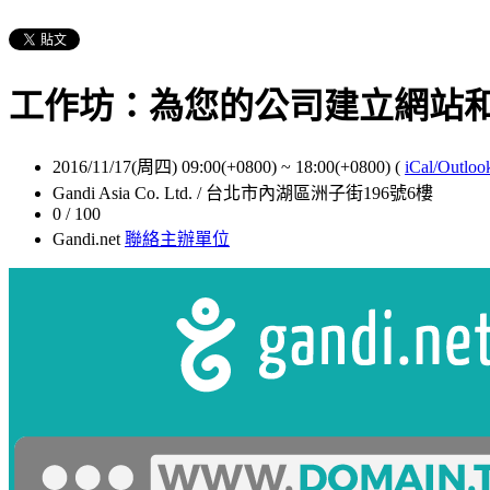
工作坊：為您的公司建立網站和電子
2016/11/17(周四) 09:00(+0800)
~
18:00(+0800)
(
iCal/Outloo
Gandi Asia Co. Ltd. / 台北市內湖區洲子街196號6樓
0 / 100
Gandi.net
聯絡主辦單位