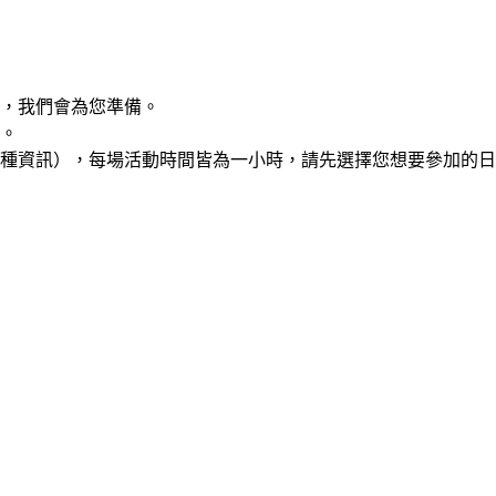
，我們會為您準備。
。
種資訊），每場活動時間皆為一小時，請先選擇您想要參加的日