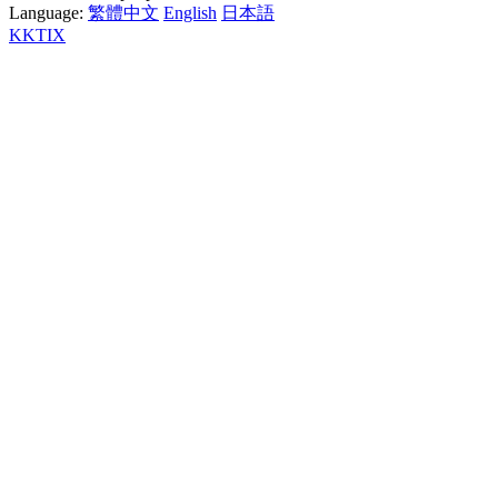
Language:
繁體中文
English
日本語
KKTIX